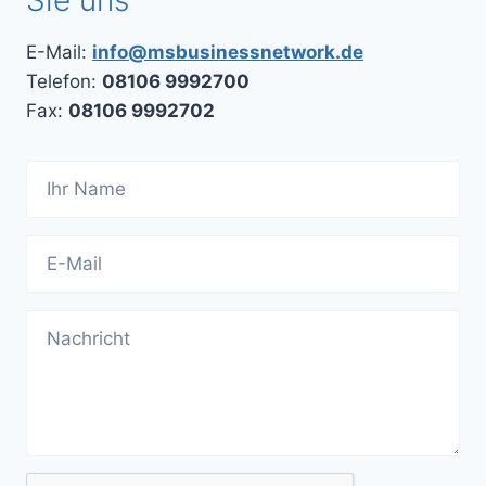
E-Mail:
info@msbusinessnetwork.de
Telefon:
08106 9992700
Fax:
08106 9992702