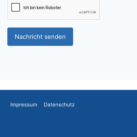
Nachricht senden
Impressum
Datenschutz