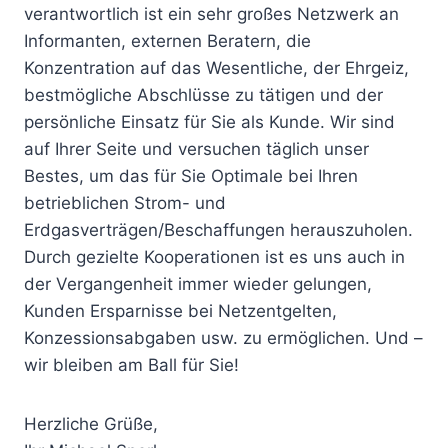
verantwortlich ist ein sehr großes Netzwerk an
Informanten, externen Beratern, die
Konzentration auf das Wesentliche, der Ehrgeiz,
bestmögliche Abschlüsse zu tätigen und der
persönliche Einsatz für Sie als Kunde. Wir sind
auf Ihrer Seite und versuchen täglich unser
Bestes, um das für Sie Optimale bei Ihren
betrieblichen Strom- und
Erdgasverträgen/Beschaffungen herauszuholen.
Durch gezielte Kooperationen ist es uns auch in
der Vergangenheit immer wieder gelungen,
Kunden Ersparnisse bei Netzentgelten,
Konzessionsabgaben usw. zu ermöglichen. Und –
wir bleiben am Ball für Sie!
Herzliche Grüße,