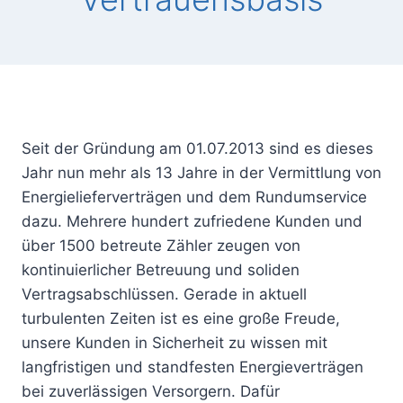
Seit der Gründung am 01.07.2013 sind es dieses
Jahr nun mehr als 13 Jahre in der Vermittlung von
Energielieferverträgen und dem Rundumservice
dazu. Mehrere hundert zufriedene Kunden und
über 1500 betreute Zähler zeugen von
kontinuierlicher Betreuung und soliden
Vertragsabschlüssen. Gerade in aktuell
turbulenten Zeiten ist es eine große Freude,
unsere Kunden in Sicherheit zu wissen mit
langfristigen und standfesten Energieverträgen
bei zuverlässigen Versorgern. Dafür